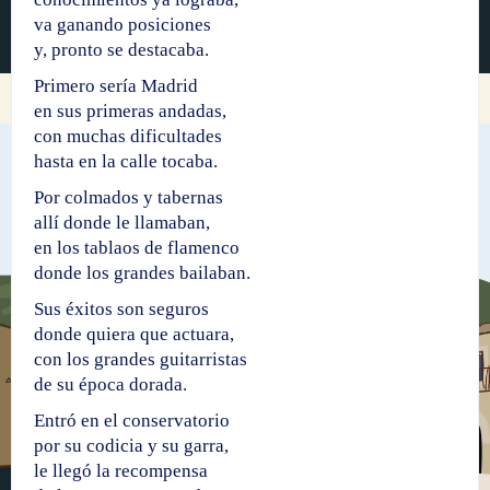
va ganando posiciones
y, pronto se destacaba.
Primero sería Madrid
en sus primeras andadas,
con muchas dificultades
hasta en la calle tocaba.
Por colmados y tabernas
allí donde le llamaban,
en los tablaos de flamenco
donde los grandes bailaban.
Sus éxitos son seguros
donde quiera que actuara,
con los grandes guitarristas
de su época dorada.
Entró en el conservatorio
por su codicia y su garra,
le llegó la recompensa