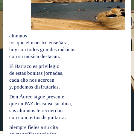
alumnos
los que el maestro enseñara,
hoy son todos grandes músicos
con su música destacan.
El Barraco es privilegio
de estas bonitas jornadas,
cada año nos acercan
y, podemos disfrutarlas.
Don Áureo sigue presente
que en PAZ descanse su alma,
sus alumnos le recuerdan
con conciertos de guitarra.
Siempre fieles a su cita