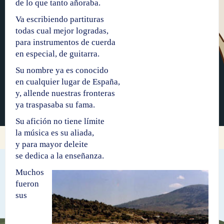
de lo que tanto añoraba.
Va escribiendo partituras
todas cual mejor logradas,
para instrumentos de cuerda
en especial, de guitarra.
Su nombre ya es conocido
en cualquier lugar de España,
y, allende nuestras fronteras
ya traspasaba su fama.
Su afición no tiene límite
la música es su aliada,
y para mayor deleite
se dedica a la enseñanza.
Muchos
fueron
sus