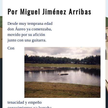
Por Miguel Jiménez Arribas
Desde muy temprana edad
don Áureo ya comenzaba,
movido por su afición
junto con una guitarra.
Con
tenacidad y empeño
conocimientos ya lograba,