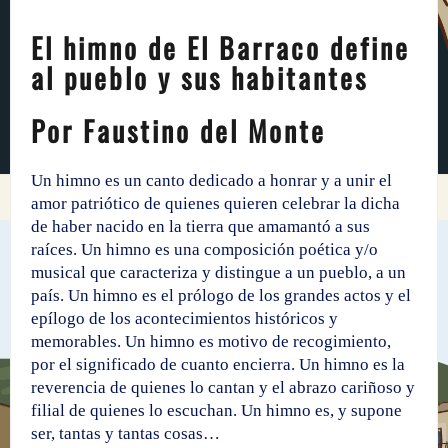
El himno de El Barraco define
al pueblo y sus habitantes
Por Faustino del Monte
Un himno es un canto dedicado a honrar y a unir el
amor patriótico de quienes quieren celebrar la dicha
de haber nacido en la tierra que amamantó a sus
raíces. Un himno es una composición poética y/o
musical que caracteriza y distingue a un pueblo, a un
país. Un himno es el prólogo de los grandes actos y el
epílogo de los acontecimientos históricos y
memorables. Un himno es motivo de recogimiento,
por el significado de cuanto encierra. Un himno es la
reverencia de quienes lo cantan y el abrazo cariñoso y
filial de quienes lo escuchan. Un himno es, y supone
ser, tantas y tantas cosas…