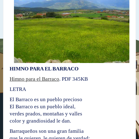
HIMNO PARA EL BARRACO
Himno para el Barraco
. PDF 345KB
LETRA
El Barraco es un pueblo precioso
El Barraco es un pueblo ideal,
verdes prados, montañas y valles
color y grandiosidad le dan.
Barraqueños son una gran familia
que le quieren, le quieren de verdad;