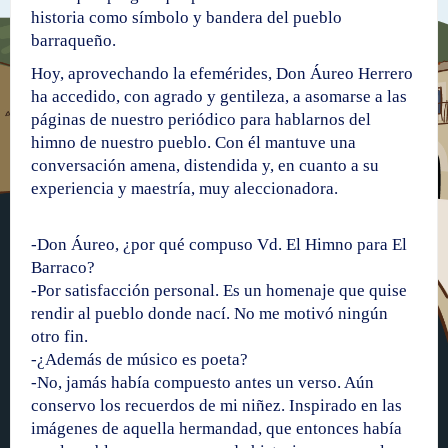
historia como símbolo y bandera del pueblo
barraqueño.
Hoy, aprovechando la efemérides, Don Áureo Herrero
ha accedido, con agrado y gentileza, a asomarse a las
páginas de nuestro periódico para hablarnos del
himno de nuestro pueblo. Con él mantuve una
conversación amena, distendida y, en cuanto a su
experiencia y maestría, muy aleccionadora.
-Don Áureo, ¿por qué compuso Vd. El Himno para El
Barraco?
-Por satisfacción personal. Es un homenaje que quise
rendir al pueblo donde nací. No me motivó ningún
otro fin.
-¿Además de músico es poeta?
-No, jamás había compuesto antes un verso. Aún
conservo los recuerdos de mi niñez. Inspirado en las
imágenes de aquella hermandad, que entonces había