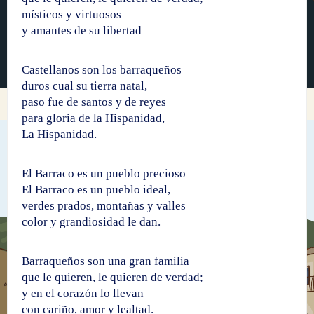
místicos y virtuosos
y amantes de su libertad
Castellanos son los barraqueños
duros cual su tierra natal,
paso fue de santos y de reyes
para gloria de la Hispanidad,
La Hispanidad.
El Barraco es un pueblo precioso
El Barraco es un pueblo ideal,
verdes prados, montañas y valles
color y grandiosidad le dan.
Barraqueños son una gran familia
que le quieren, le quieren de verdad;
y en el corazón lo llevan
con cariño, amor y lealtad.